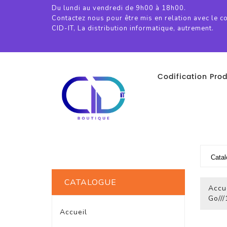
Du lundi au vendredi de 9h00 à 18h00.
Contactez nous pour être mis en relation avec le c
CID-IT, La distribution informatique, autrement.
Codification Prod
CATALOGUE
Accu
Go//
Accueil