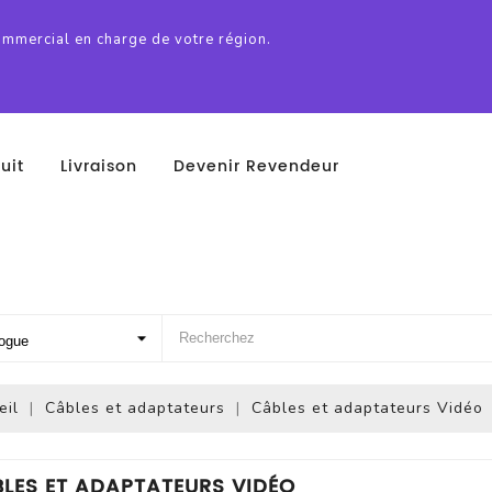
ommercial en charge de votre région.
uit
Livraison
Devenir Revendeur
eil
Câbles et adaptateurs
Câbles et adaptateurs Vidéo
LES ET ADAPTATEURS VIDÉO