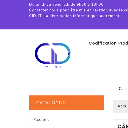
Du lundi au vendredi de 9h00 à 18h00.
Contactez nous pour être mis en relation avec le c
CID-IT, La distribution informatique, autrement.
Codification Prod
CATALOGUE
Accu
Accueil
CÂB