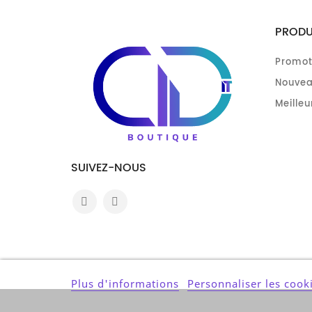
PRODU
Promot
Nouvea
Meilleu
SUIVEZ-NOUS
Plus d'informations
Personnaliser les cook