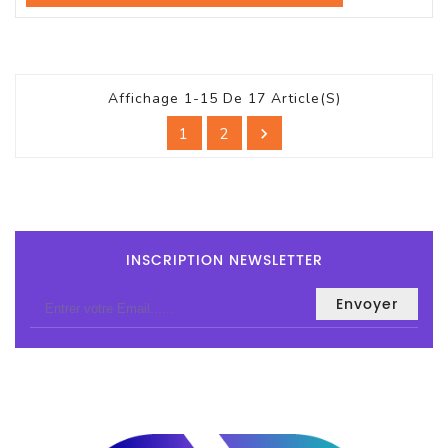
Affichage 1-15 De 17 Article(s)
1
2

INSCRIPTION NEWSLETTER