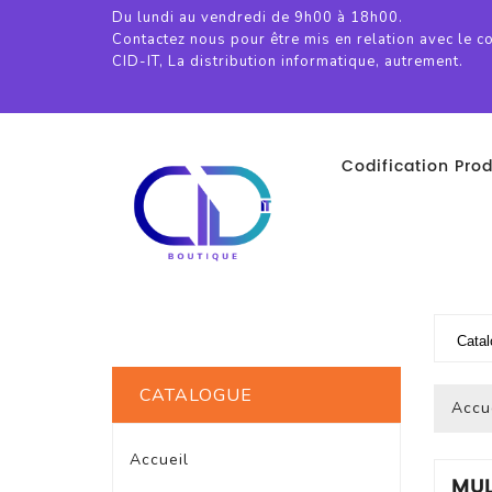
Du lundi au vendredi de 9h00 à 18h00.
Contactez nous pour être mis en relation avec le c
CID-IT, La distribution informatique, autrement.
Codification Prod
CATALOGUE
Accu
Accueil
MUL