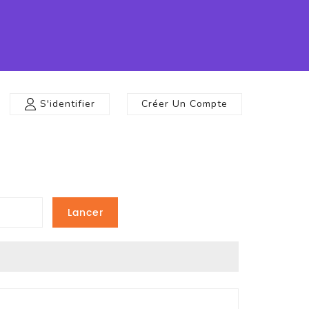
S'identifier
Créer Un Compte
Lancer