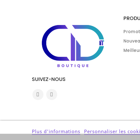
PRODU
Promot
Nouvea
Meilleu
SUIVEZ-NOUS
Plus d'informations
Personnaliser les cook