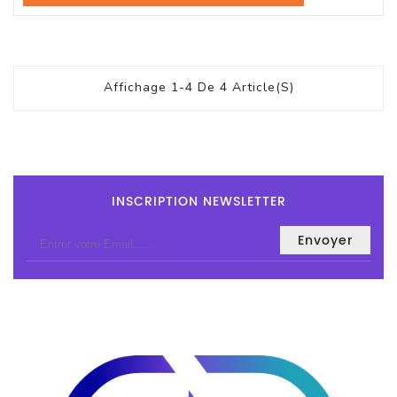
Affichage 1-4 De 4 Article(s)
INSCRIPTION NEWSLETTER