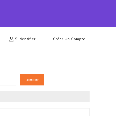
S'identifier
Créer Un Compte
Lancer