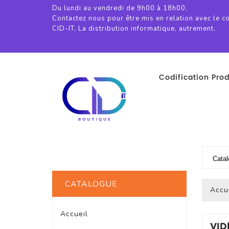
Du lundi au vendredi de 9h00 à 18h00.
Contactez nous pour être mis en relation avec le c
CID-IT, La distribution informatique, autrement.
Codification Prod
CATALOGUE
Accu
Accueil
VID