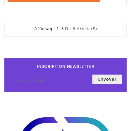
Affichage 1-5 De 5 Article(s)
INSCRIPTION NEWSLETTER