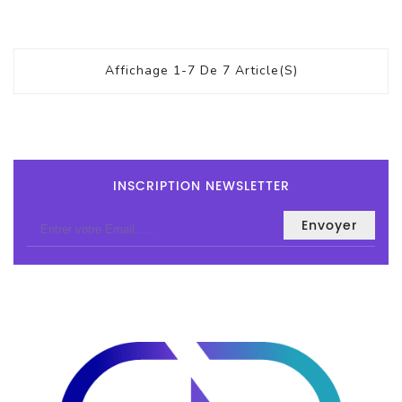
Affichage 1-7 De 7 Article(s)
INSCRIPTION NEWSLETTER