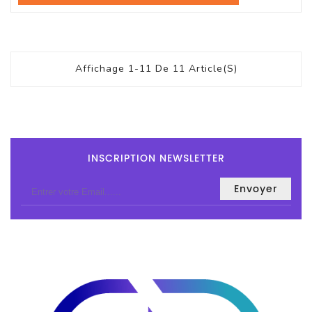
Affichage 1-11 De 11 Article(s)
INSCRIPTION NEWSLETTER