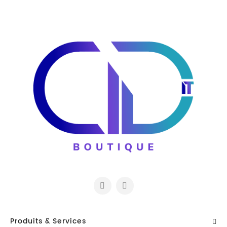
Produits & Services