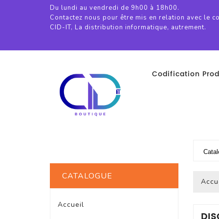
Du lundi au vendredi de 9h00 à 18h00.
Contactez nous pour être mis en relation avec le c
CID-IT, La distribution informatique, autrement.
Codification Prod
CATALOGUE
Accu
Accueil
DIS