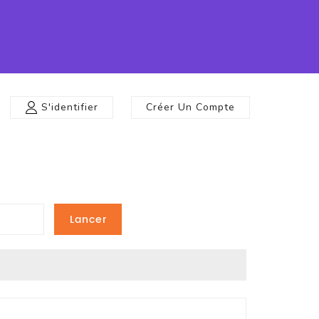
S'identifier
Créer Un Compte
Lancer