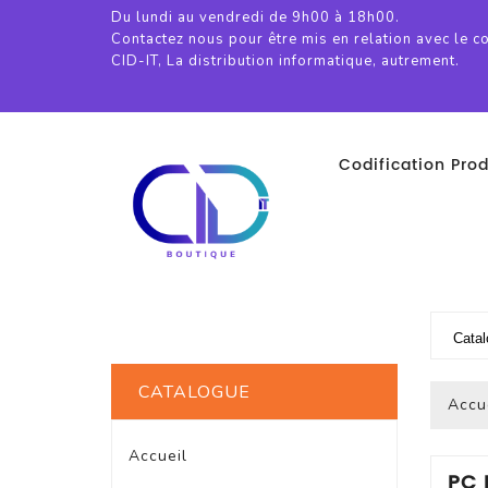
Du lundi au vendredi de 9h00 à 18h00.
Contactez nous pour être mis en relation avec le c
CID-IT, La distribution informatique, autrement.
Codification Prod
CATALOGUE
Accu
Accueil
PC 