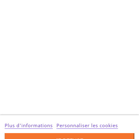
Plus d'informations
Personnaliser les cookies