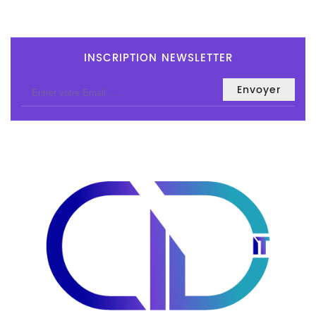
INSCRIPTION NEWSLETTER